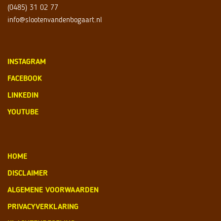
(0485) 31 02 77
info@slootenvandenbogaart.nl
INSTAGRAM
FACEBOOK
LINKEDIN
YOUTUBE
HOME
DISCLAIMER
ALGEMENE VOORWAARDEN
PRIVACYVERKLARING