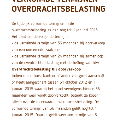
OVERDRACHTSBELASTING
De tijdelijk verruimde termijnen in de
overdrachtsbelasting gelden nog tot 1 januari 2015.
Het gaat om de volgende termijnen:
• de verruimde termijn van 36 maanden bij doorverkoop
van een onroerende zaak, en;
• de verruimde termijn van 24 maanden bij samenloop
van de overdrachtsbelasting met de heffing van btw.
Overdrachtsbelasting bij doorverkoop
Indien u een huis, kantoor of ander vastgoed aanschaft
of heeft aangeschaft tussen 31 oktober 2012 en 1
januari 2015 waarbij het pand vervolgens binnen 36
maanden weer wordt doorverkocht, betaalt de koper
alleen over de meerwaarde overdrachtsbelasting. De
verruimde termijn van 36 maanden geldt nog tot 1
januari 2015. Daarna geldt weer een termijn van 6