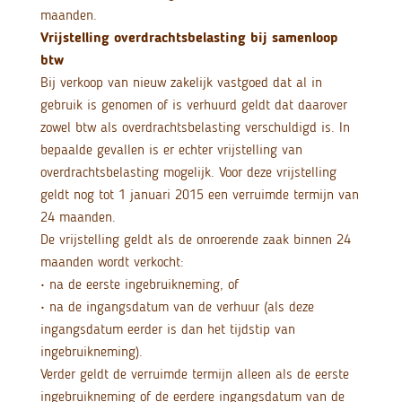
maanden.
Vrijstelling overdrachtsbelasting bij samenloop
btw
Bij verkoop van nieuw zakelijk vastgoed dat al in
gebruik is genomen of is verhuurd geldt dat daarover
zowel btw als overdrachtsbelasting verschuldigd is. In
bepaalde gevallen is er echter vrijstelling van
overdrachtsbelasting mogelijk. Voor deze vrijstelling
geldt nog tot 1 januari 2015 een verruimde termijn van
24 maanden.
De vrijstelling geldt als de onroerende zaak binnen 24
maanden wordt verkocht:
• na de eerste ingebruikneming, of
• na de ingangsdatum van de verhuur (als deze
ingangsdatum eerder is dan het tijdstip van
ingebruikneming).
Verder geldt de verruimde termijn alleen als de eerste
ingebruikneming of de eerdere ingangsdatum van de