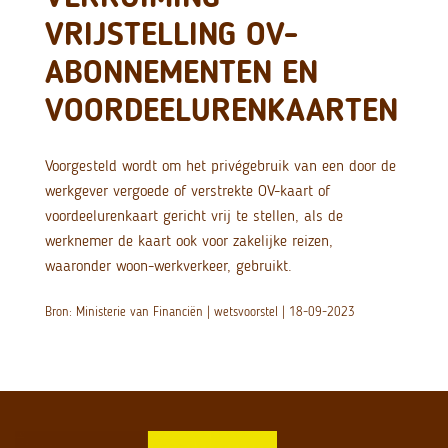
VRIJSTELLING OV-
ABONNEMENTEN EN
VOORDEELURENKAARTEN
Voorgesteld wordt om het privégebruik van een door de
werkgever vergoede of verstrekte OV-kaart of
voordeelurenkaart gericht vrij te stellen, als de
werknemer de kaart ook voor zakelijke reizen,
waaronder woon-werkverkeer, gebruikt.
Bron: Ministerie van Financiën | wetsvoorstel | 18-09-2023