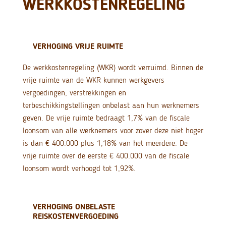
WERKKOSTENREGELING
VERHOGING VRIJE RUIMTE
De werkkostenregeling (WKR) wordt verruimd. Binnen de
vrije ruimte van de WKR kunnen werkgevers
vergoedingen, verstrekkingen en
terbeschikkingstellingen onbelast aan hun werknemers
geven. De vrije ruimte bedraagt 1,7% van de fiscale
loonsom van alle werknemers voor zover deze niet hoger
is dan € 400.000 plus 1,18% van het meerdere. De
vrije ruimte over de eerste € 400.000 van de fiscale
loonsom wordt verhoogd tot 1,92%.
VERHOGING ONBELASTE
REISKOSTENVERGOEDING