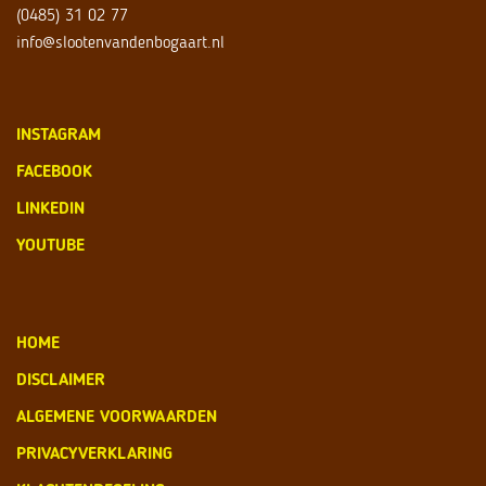
(0485) 31 02 77
info@slootenvandenbogaart.nl
INSTAGRAM
FACEBOOK
LINKEDIN
YOUTUBE
HOME
DISCLAIMER
ALGEMENE VOORWAARDEN
PRIVACYVERKLARING