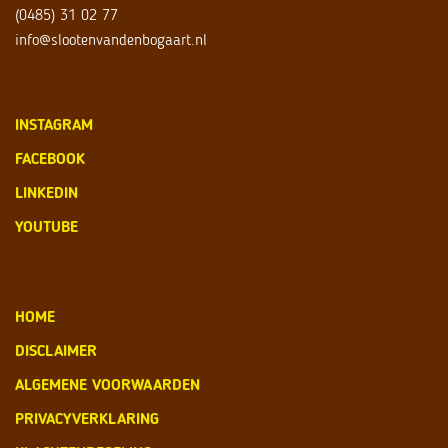
(0485) 31 02 77
info@slootenvandenbogaart.nl
INSTAGRAM
FACEBOOK
LINKEDIN
YOUTUBE
HOME
DISCLAIMER
ALGEMENE VOORWAARDEN
PRIVACYVERKLARING