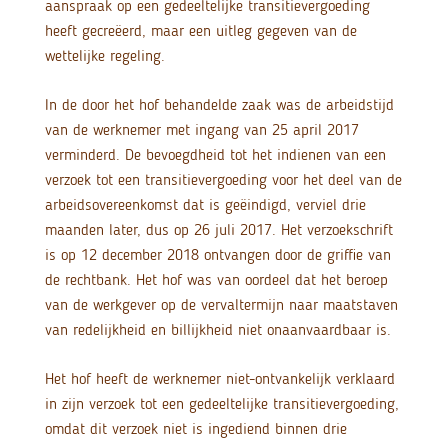
aanspraak op een gedeeltelijke transitievergoeding
heeft gecreëerd, maar een uitleg gegeven van de
wettelijke regeling.
In de door het hof behandelde zaak was de arbeidstijd
van de werknemer met ingang van 25 april 2017
verminderd. De bevoegdheid tot het indienen van een
verzoek tot een transitievergoeding voor het deel van de
arbeidsovereenkomst dat is geëindigd, verviel drie
maanden later, dus op 26 juli 2017. Het verzoekschrift
is op 12 december 2018 ontvangen door de griffie van
de rechtbank. Het hof was van oordeel dat het beroep
van de werkgever op de vervaltermijn naar maatstaven
van redelijkheid en billijkheid niet onaanvaardbaar is.
Het hof heeft de werknemer niet-ontvankelijk verklaard
in zijn verzoek tot een gedeeltelijke transitievergoeding,
omdat dit verzoek niet is ingediend binnen drie