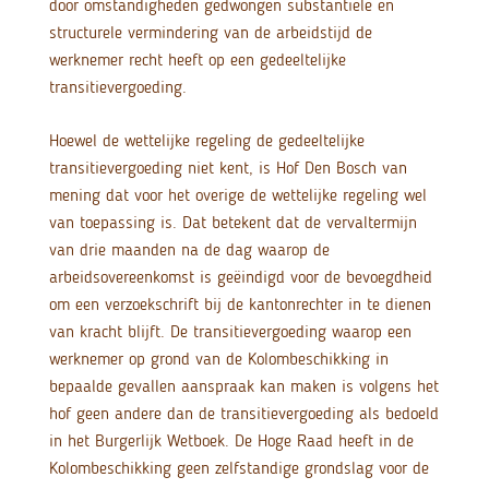
door omstandigheden gedwongen substantiële en
structurele vermindering van de arbeidstijd de
werknemer recht heeft op een gedeeltelijke
transitievergoeding.
Hoewel de wettelijke regeling de gedeeltelijke
transitievergoeding niet kent, is Hof Den Bosch van
mening dat voor het overige de wettelijke regeling wel
van toepassing is. Dat betekent dat de vervaltermijn
van drie maanden na de dag waarop de
arbeidsovereenkomst is geëindigd voor de bevoegdheid
om een verzoekschrift bij de kantonrechter in te dienen
van kracht blijft. De transitievergoeding waarop een
werknemer op grond van de Kolombeschikking in
bepaalde gevallen aanspraak kan maken is volgens het
hof geen andere dan de transitievergoeding als bedoeld
in het Burgerlijk Wetboek. De Hoge Raad heeft in de
Kolombeschikking geen zelfstandige grondslag voor de