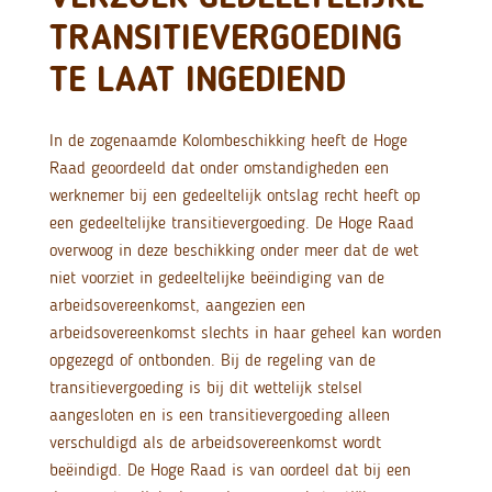
TRANSITIEVERGOEDING
TE LAAT INGEDIEND
In de zogenaamde Kolombeschikking heeft de Hoge
Raad geoordeeld dat onder omstandigheden een
werknemer bij een gedeeltelijk ontslag recht heeft op
een gedeeltelijke transitievergoeding. De Hoge Raad
overwoog in deze beschikking onder meer dat de wet
niet voorziet in gedeeltelijke beëindiging van de
arbeidsovereenkomst, aangezien een
arbeidsovereenkomst slechts in haar geheel kan worden
opgezegd of ontbonden. Bij de regeling van de
transitievergoeding is bij dit wettelijk stelsel
aangesloten en is een transitievergoeding alleen
verschuldigd als de arbeidsovereenkomst wordt
beëindigd. De Hoge Raad is van oordeel dat bij een