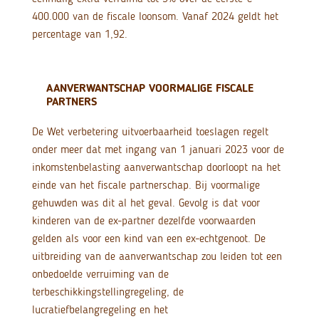
400.000 van de fiscale loonsom. Vanaf 2024 geldt het
percentage van 1,92.
AANVERWANTSCHAP VOORMALIGE FISCALE
PARTNERS
De Wet verbetering uitvoerbaarheid toeslagen regelt
onder meer dat met ingang van 1 januari 2023 voor de
inkomstenbelasting aanverwantschap doorloopt na het
einde van het fiscale partnerschap. Bij voormalige
gehuwden was dit al het geval. Gevolg is dat voor
kinderen van de ex-partner dezelfde voorwaarden
gelden als voor een kind van een ex-echtgenoot. De
uitbreiding van de aanverwantschap zou leiden tot een
onbedoelde verruiming van de
terbeschikkingstellingregeling, de
lucratiefbelangregeling en het