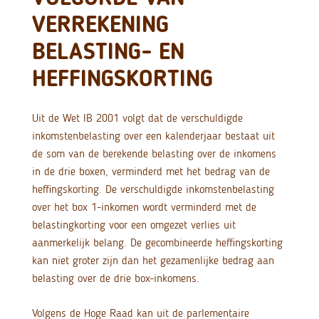
VERREKENING
BELASTING- EN
HEFFINGSKORTING
Uit de Wet IB 2001 volgt dat de verschuldigde
inkomstenbelasting over een kalenderjaar bestaat uit
de som van de berekende belasting over de inkomens
in de drie boxen, verminderd met het bedrag van de
heffingskorting. De verschuldigde inkomstenbelasting
over het box 1-inkomen wordt verminderd met de
belastingkorting voor een omgezet verlies uit
aanmerkelijk belang. De gecombineerde heffingskorting
kan niet groter zijn dan het gezamenlijke bedrag aan
belasting over de drie box-inkomens.
Volgens de Hoge Raad kan uit de parlementaire