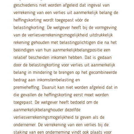
geschiedenis niet worden afgeleid dat ingeval van
verrekening van een verlies uit aanmerkelijk belang de
heffingskorting wordt toegepast vóór de
belastingkorting. De wetgever heeft bij de vormgeving
van de verliesverrekeningsmogelijkheid uitdrukkelijk
rekening gehouden met belastingplichtigen die na het
beëindigen van hun aanmerkelijkbelangpositie een
relatief bescheiden inkomen hebben. Dat is gedaan
door de belastingkorting voor verlies uit aanmerkelijk
belang in mindering te brengen op het gecombineerde
bedrag aan inkomstenbelasting en
premieheffing. Daaruit kan niet worden afgeleid dat in
die gevallen de heffingskorting eerst moet worden
toegepast. De wetgever heeft bedoeld om de
aanmerkelijkbelanghouder dezelfde
verliesverrekeningsmogelijkheid te geven als de
ondernemer. De verrekening van een verlies bij de
staking van een onderneming vindt ook plaats voor