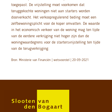
toegepast. De vrijstelling moet voorkomen dat
teruggekochte woningen niet aan starters worden
doorverkocht. Het verkoopregulerend beding moet een
zelfbewoningsplicht voor de koper omvatten. De waarde
in het economisch verkeer van de woning mag ten tijde
van de eerdere verkrijging niet hoger zijn dan de
woningwaardegrens voor de startersvrijstelling ten tijde
van de terugverkrijging.
Bron: Ministerie van Financiën | wetsvoorstel | 20-09-2021