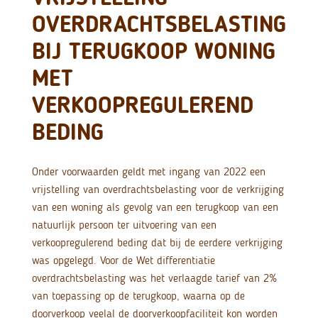
OVERDRACHTSBELASTING
BIJ TERUGKOOP WONING
MET
VERKOOPREGULEREND
BEDING
Onder voorwaarden geldt met ingang van 2022 een
vrijstelling van overdrachtsbelasting voor de verkrijging
van een woning als gevolg van een terugkoop van een
natuurlijk persoon ter uitvoering van een
verkoopregulerend beding dat bij de eerdere verkrijging
was opgelegd. Voor de Wet differentiatie
overdrachtsbelasting was het verlaagde tarief van 2%
van toepassing op de terugkoop, waarna op de
doorverkoop veelal de doorverkoopfaciliteit kon worden