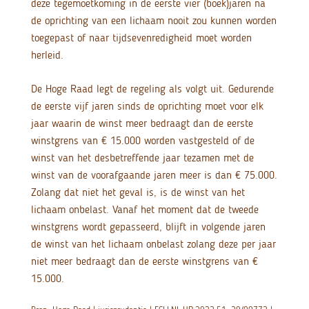
deze tegemoetkoming in de eerste vier (boek)jaren na
de oprichting van een lichaam nooit zou kunnen worden
toegepast of naar tijdsevenredigheid moet worden
herleid.
De Hoge Raad legt de regeling als volgt uit. Gedurende
de eerste vijf jaren sinds de oprichting moet voor elk
jaar waarin de winst meer bedraagt dan de eerste
winstgrens van € 15.000 worden vastgesteld of de
winst van het desbetreffende jaar tezamen met de
winst van de voorafgaande jaren meer is dan € 75.000.
Zolang dat niet het geval is, is de winst van het
lichaam onbelast. Vanaf het moment dat de tweede
winstgrens wordt gepasseerd, blijft in volgende jaren
de winst van het lichaam onbelast zolang deze per jaar
niet meer bedraagt dan de eerste winstgrens van €
15.000.