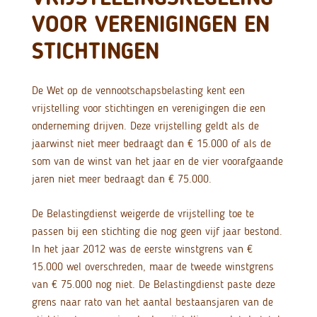
VOOR VERENIGINGEN EN
STICHTINGEN
De Wet op de vennootschapsbelasting kent een
vrijstelling voor stichtingen en verenigingen die een
onderneming drijven. Deze vrijstelling geldt als de
jaarwinst niet meer bedraagt dan € 15.000 of als de
som van de winst van het jaar en de vier voorafgaande
jaren niet meer bedraagt dan € 75.000.
De Belastingdienst weigerde de vrijstelling toe te
passen bij een stichting die nog geen vijf jaar bestond.
In het jaar 2012 was de eerste winstgrens van €
15.000 wel overschreden, maar de tweede winstgrens
van € 75.000 nog niet. De Belastingdienst paste deze
grens naar rato van het aantal bestaansjaren van de