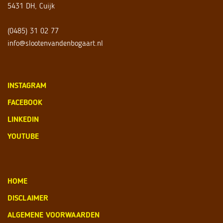
5431 DH, Cuijk
(0485) 31 02 77
info@slootenvandenbogaart.nl
INSTAGRAM
FACEBOOK
LINKEDIN
YOUTUBE
HOME
DISCLAIMER
ALGEMENE VOORWAARDEN