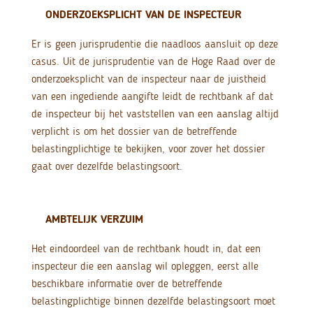
ONDERZOEKSPLICHT VAN DE INSPECTEUR
Er is geen jurisprudentie die naadloos aansluit op deze
casus. Uit de jurisprudentie van de Hoge Raad over de
onderzoeksplicht van de inspecteur naar de juistheid
van een ingediende aangifte leidt de rechtbank af dat
de inspecteur bij het vaststellen van een aanslag altijd
verplicht is om het dossier van de betreffende
belastingplichtige te bekijken, voor zover het dossier
gaat over dezelfde belastingsoort.
AMBTELIJK VERZUIM
Het eindoordeel van de rechtbank houdt in, dat een
inspecteur die een aanslag wil opleggen, eerst alle
beschikbare informatie over de betreffende
belastingplichtige binnen dezelfde belastingsoort moet