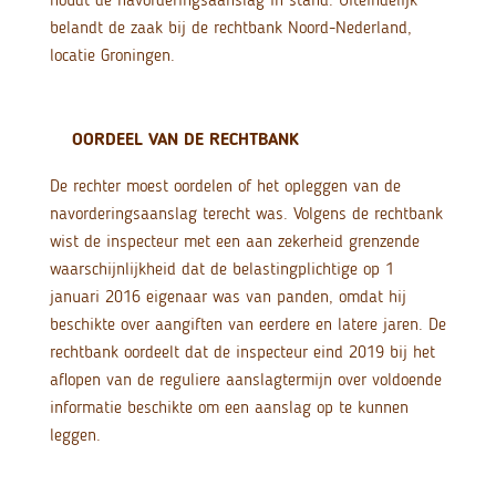
belandt de zaak bij de rechtbank Noord-Nederland,
locatie Groningen.
OORDEEL VAN DE RECHTBANK
De rechter moest oordelen of het opleggen van de
navorderingsaanslag terecht was. Volgens de rechtbank
wist de inspecteur met een aan zekerheid grenzende
waarschijnlijkheid dat de belastingplichtige op 1
januari 2016 eigenaar was van panden, omdat hij
beschikte over aangiften van eerdere en latere jaren. De
rechtbank oordeelt dat de inspecteur eind 2019 bij het
aflopen van de reguliere aanslagtermijn over voldoende
informatie beschikte om een aanslag op te kunnen
leggen.