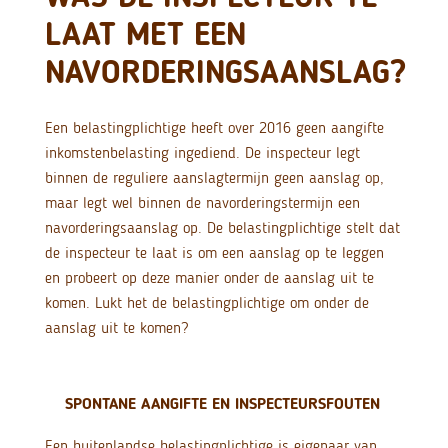
LAAT MET EEN
NAVORDERINGSAANSLAG?
Een belastingplichtige heeft over 2016 geen aangifte
inkomstenbelasting ingediend. De inspecteur legt
binnen de reguliere aanslagtermijn geen aanslag op,
maar legt wel binnen de navorderingstermijn een
navorderingsaanslag op. De belastingplichtige stelt dat
de inspecteur te laat is om een aanslag op te leggen
en probeert op deze manier onder de aanslag uit te
komen. Lukt het de belastingplichtige om onder de
aanslag uit te komen?
SPONTANE AANGIFTE EN INSPECTEURSFOUTEN
Een buitenlandse belastingplichtige is eigenaar van