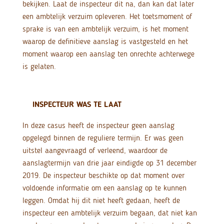
bekijken. Laat de inspecteur dit na, dan kan dat later
een ambtelijk verzuim opleveren. Het toetsmoment of
sprake is van een ambtelijk verzuim, is het moment
waarop de definitieve aanslag is vastgesteld en het
moment waarop een aanslag ten onrechte achterwege
is gelaten.
INSPECTEUR WAS TE LAAT
In deze casus heeft de inspecteur geen aanslag
opgelegd binnen de reguliere termijn. Er was geen
uitstel aangevraagd of verleend, waardoor de
aanslagtermijn van drie jaar eindigde op 31 december
2019. De inspecteur beschikte op dat moment over
voldoende informatie om een aanslag op te kunnen
leggen. Omdat hij dit niet heeft gedaan, heeft de
inspecteur een ambtelijk verzuim begaan, dat niet kan