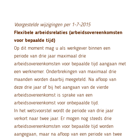
Voorgestelde wijzigingen per 1-7-2015
Flexibele arbeidsrelaties (arbeidsovereenkomsten
voor bepaalde tijd)
Op dit moment mag u als werkgever binnen een
periode van drie jaar maximaal drie
arbeidsovereenkomsten voor bepaalde tijd aangaan met
een werknemer. Onderbrekingen van maximaal drie
maanden worden daarbij meegeteld. Na afloop van
deze drie jaar of bij het aangaan van de vierde
arbeidsovereenkomst is sprake van een
arbeidsovereenkomst voor onbepaalde tijd.
In het wetsvoorstel wordt de periode van drie jaar
verkort naar twee jaar. Er mogen nog steeds drie
arbeidsovereenkomsten voor bepaalde tijd worden
aangegaan, maar na afloop van een periode van twee