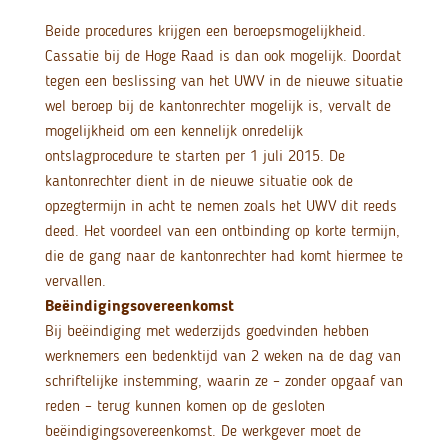
Beide procedures krijgen een beroepsmogelijkheid.
Cassatie bij de Hoge Raad is dan ook mogelijk. Doordat
tegen een beslissing van het UWV in de nieuwe situatie
wel beroep bij de kantonrechter mogelijk is, vervalt de
mogelijkheid om een kennelijk onredelijk
ontslagprocedure te starten per 1 juli 2015. De
kantonrechter dient in de nieuwe situatie ook de
opzegtermijn in acht te nemen zoals het UWV dit reeds
deed. Het voordeel van een ontbinding op korte termijn,
die de gang naar de kantonrechter had komt hiermee te
vervallen.
Beëindigingsovereenkomst
Bij beëindiging met wederzijds goedvinden hebben
werknemers een bedenktijd van 2 weken na de dag van
schriftelijke instemming, waarin ze – zonder opgaaf van
reden – terug kunnen komen op de gesloten
beëindigingsovereenkomst. De werkgever moet de