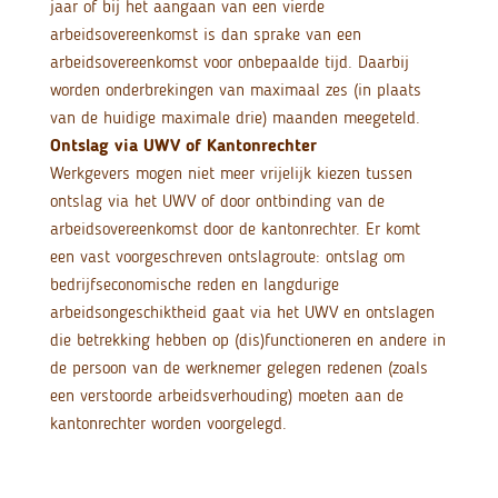
jaar of bij het aangaan van een vierde
arbeidsovereenkomst is dan sprake van een
arbeidsovereenkomst voor onbepaalde tijd. Daarbij
worden onderbrekingen van maximaal zes (in plaats
van de huidige maximale drie) maanden meegeteld.
Ontslag via UWV of Kantonrechter
Werkgevers mogen niet meer vrijelijk kiezen tussen
ontslag via het UWV of door ontbinding van de
arbeidsovereenkomst door de kantonrechter. Er komt
een vast voorgeschreven ontslagroute: ontslag om
bedrijfseconomische reden en langdurige
arbeidsongeschiktheid gaat via het UWV en ontslagen
die betrekking hebben op (dis)functioneren en andere in
de persoon van de werknemer gelegen redenen (zoals
een verstoorde arbeidsverhouding) moeten aan de
kantonrechter worden voorgelegd.