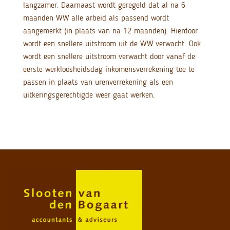
langzamer. Daarnaast wordt geregeld dat al na 6
maanden WW alle arbeid als passend wordt
aangemerkt (in plaats van na 12 maanden). Hierdoor
wordt een snellere uitstroom uit de WW verwacht. Ook
wordt een snellere uitstroom verwacht door vanaf de
eerste werkloosheidsdag inkomensverrekening toe te
passen in plaats van urenverrekening als een
uitkeringsgerechtigde weer gaat werken.