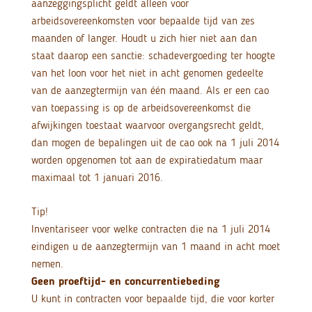
aanzeggingsplicht geldt alleen voor
arbeidsovereenkomsten voor bepaalde tijd van zes
maanden of langer. Houdt u zich hier niet aan dan
staat daarop een sanctie: schadevergoeding ter hoogte
van het loon voor het niet in acht genomen gedeelte
van de aanzegtermijn van één maand. Als er een cao
van toepassing is op de arbeidsovereenkomst die
afwijkingen toestaat waarvoor overgangsrecht geldt,
dan mogen de bepalingen uit de cao ook na 1 juli 2014
worden opgenomen tot aan de expiratiedatum maar
maximaal tot 1 januari 2016.
Tip!
Inventariseer voor welke contracten die na 1 juli 2014
eindigen u de aanzegtermijn van 1 maand in acht moet
nemen.
Geen proeftijd- en concurrentiebeding
U kunt in contracten voor bepaalde tijd, die voor korter