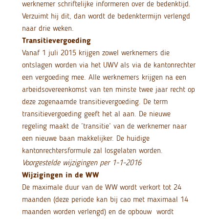
werknemer schriftelijke informeren over de bedenktijd.
Verzuimt hij dit, dan wordt de bedenktermijn verlengd
naar drie weken.
Transitievergoeding
Vanaf 1 juli 2015 krijgen zowel werknemers die
ontslagen worden via het UWV als via de kantonrechter
een vergoeding mee. Alle werknemers krijgen na een
arbeidsovereenkomst van ten minste twee jaar recht op
deze zogenaamde transitievergoeding. De term
transitievergoeding geeft het al aan. De nieuwe
regeling maakt de ’transitie’ van de werknemer naar
een nieuwe baan makkelijker. De huidige
kantonrechtersformule zal losgelaten worden.
Voorgestelde wijzigingen per 1-1-2016
Wijzigingen in de WW
De maximale duur van de WW wordt verkort tot 24
maanden (deze periode kan bij cao met maximaal 14
maanden worden verlengd) en de opbouw wordt