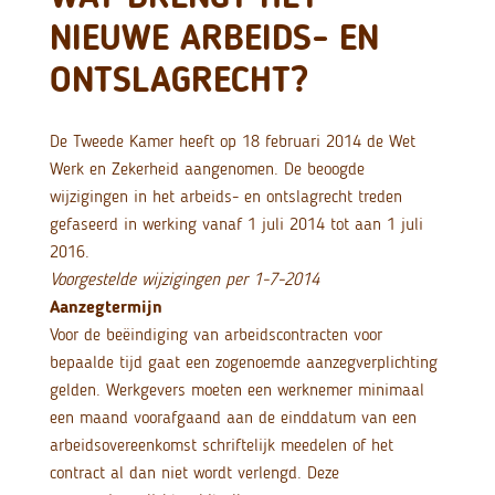
NIEUWE ARBEIDS- EN
ONTSLAGRECHT?
De Tweede Kamer heeft op 18 februari 2014 de Wet
Werk en Zekerheid aangenomen. De beoogde
wijzigingen in het arbeids- en ontslagrecht treden
gefaseerd in werking vanaf 1 juli 2014 tot aan 1 juli
2016.
Voorgestelde wijzigingen per 1-7-2014
Aanzegtermijn
Voor de beëindiging van arbeidscontracten voor
bepaalde tijd gaat een zogenoemde aanzegverplichting
gelden. Werkgevers moeten een werknemer minimaal
een maand voorafgaand aan de einddatum van een
arbeidsovereenkomst schriftelijk meedelen of het
contract al dan niet wordt verlengd. Deze