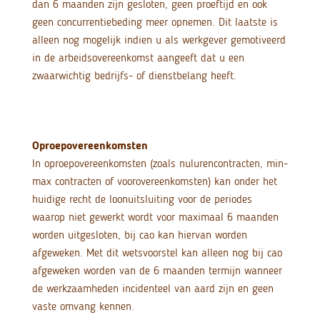
dan 6 maanden zijn gesloten, geen proeftijd en ook
geen concurrentiebeding meer opnemen. Dit laatste is
alleen nog mogelijk indien u als werkgever gemotiveerd
in de arbeidsovereenkomst aangeeft dat u een
zwaarwichtig bedrijfs- of dienstbelang heeft.
Oproepovereenkomsten
In oproepovereenkomsten (zoals nulurencontracten, min-
max contracten of voorovereenkomsten) kan onder het
huidige recht de loonuitsluiting voor de periodes
waarop niet gewerkt wordt voor maximaal 6 maanden
worden uitgesloten, bij cao kan hiervan worden
afgeweken. Met dit wetsvoorstel kan alleen nog bij cao
afgeweken worden van de 6 maanden termijn wanneer
de werkzaamheden incidenteel van aard zijn en geen
vaste omvang kennen.