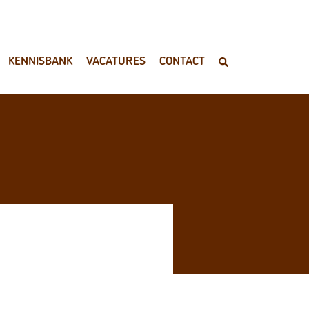
KENNISBANK
VACATURES
CONTACT