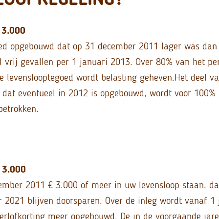
 3.000
oed opgebouwd dat op 31 december 2011 lager was dan 
l vrij gevallen per 1 januari 2013. Over 80% van het p
 levenslooptegoed wordt belasting geheven.
Het deel va
 dat eventueel in 2012 is opgebouwd, wordt voor 100% 
betrokken.
 3.000
mber 2011 € 3.000 of meer in uw levensloop staan, da
2021 blijven doorsparen. Over de inleg wordt vanaf 1 
verlofkorting meer opgebouwd. De in de voorgaande ja