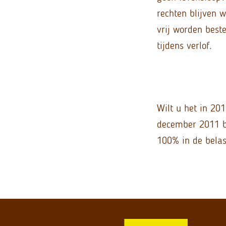
rechten blijven 
vrij worden beste
tijdens verlof.
Wilt u het in 2
december 2011 b
100% in de belas