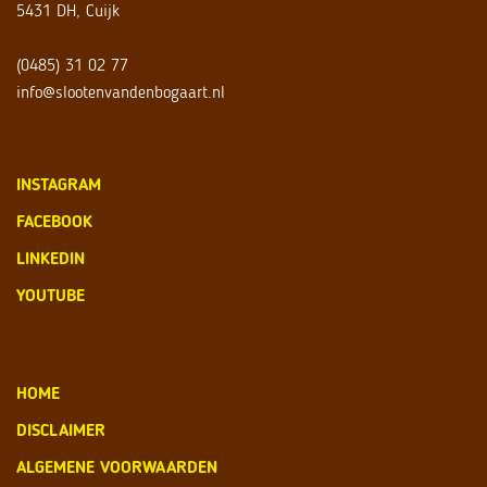
5431 DH, Cuijk
(0485) 31 02 77
info@slootenvandenbogaart.nl
INSTAGRAM
FACEBOOK
LINKEDIN
YOUTUBE
HOME
DISCLAIMER
ALGEMENE VOORWAARDEN