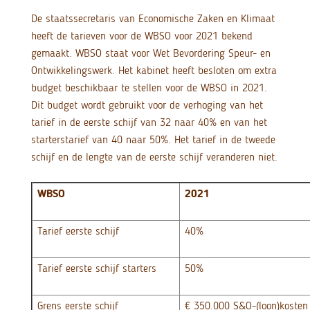
De staatssecretaris van Economische Zaken en Klimaat
heeft de tarieven voor de WBSO voor 2021 bekend
gemaakt. WBSO staat voor Wet Bevordering Speur- en
Ontwikkelingswerk. Het kabinet heeft besloten om extra
budget beschikbaar te stellen voor de WBSO in 2021.
Dit budget wordt gebruikt voor de verhoging van het
tarief in de eerste schijf van 32 naar 40% en van het
starterstarief van 40 naar 50%. Het tarief in de tweede
schijf en de lengte van de eerste schijf veranderen niet.
WBSO
2021
Tarief eerste schijf
40%
Tarief eerste schijf starters
50%
Grens eerste schijf
€ 350.000 S&O-(loon)kosten