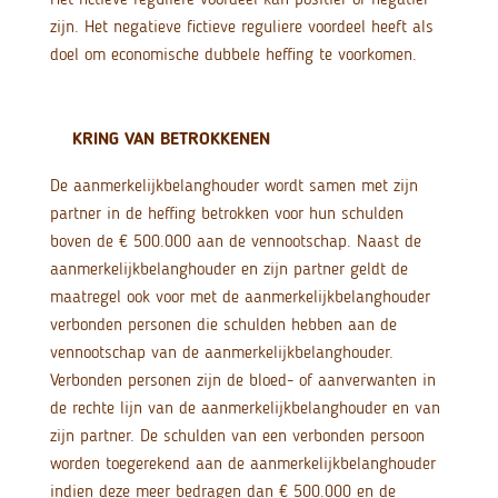
zijn. Het negatieve fictieve reguliere voordeel heeft als
doel om economische dubbele heffing te voorkomen.
KRING VAN BETROKKENEN
De aanmerkelijkbelanghouder wordt samen met zijn
partner in de heffing betrokken voor hun schulden
boven de € 500.000 aan de vennootschap. Naast de
aanmerkelijkbelanghouder en zijn partner geldt de
maatregel ook voor met de aanmerkelijkbelanghouder
verbonden personen die schulden hebben aan de
vennootschap van de aanmerkelijkbelanghouder.
Verbonden personen zijn de bloed- of aanverwanten in
de rechte lijn van de aanmerkelijkbelanghouder en van
zijn partner. De schulden van een verbonden persoon
worden toegerekend aan de aanmerkelijkbelanghouder
indien deze meer bedragen dan € 500.000 en de