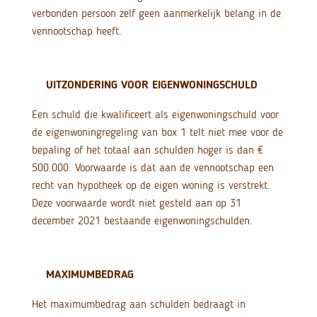
verbonden persoon zelf geen aanmerkelijk belang in de
vennootschap heeft.
UITZONDERING VOOR EIGENWONINGSCHULD
Een schuld die kwalificeert als eigenwoningschuld voor
de eigenwoningregeling van box 1 telt niet mee voor de
bepaling of het totaal aan schulden hoger is dan €
500.000. Voorwaarde is dat aan de vennootschap een
recht van hypotheek op de eigen woning is verstrekt.
Deze voorwaarde wordt niet gesteld aan op 31
december 2021 bestaande eigenwoningschulden.
MAXIMUMBEDRAG
Het maximumbedrag aan schulden bedraagt in