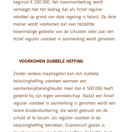
beginsel € 500.000. Het maximumbedrag wordt
verhoogd met het bedrag dat als fictief regulier
voordeel op grond van deze regeling is belast. Op deze
manier wordt voorkomen dat over hetzelfde
bovenmatige gedeelte van de schulden ieder jaar een
fictief regulier voordeel in aanmerking wordt genomen.
VOORKOMEN DUBBELE HEFFING
Zonder verdere maatregelen kan zich dubbele
belastingheffing voordoen wanneer een
aanmerkelijkbelanghouder meer dan € 500.000 heeft
geleend bij zijn eigen vennootschap. Nadat een fictief
regulier voordeel in aanmerking is genomen wordt een
latere dividenduitkering, die wordt gebruikt om de
schuld af te lossen, als regulier voordeel in de
belastingheffing betrokken. Economisch gezien is