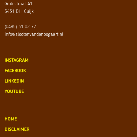
Grotestraat 41
5431 DH, Cuijk
(0485) 31 02 77
info@slootenvandenbogaart.nl
INSTAGRAM
FACEBOOK
LINKEDIN
YOUTUBE
HOME
DISCLAIMER