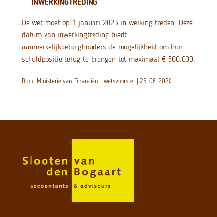
INWERKINGTREDING
De wet moet op 1 januari 2023 in werking treden. Deze
datum van inwerkingtreding biedt
aanmerkelijkbelanghouders de mogelijkheid om hun
schuldpositie terug te brengen tot maximaal € 500.000.
Bron: Ministerie van Financiën | wetsvoorstel | 25-06-2020