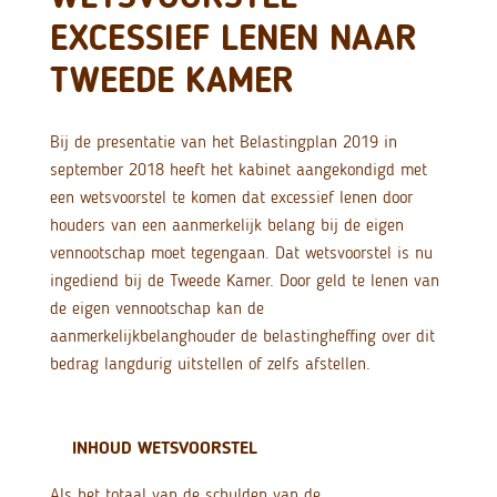
EXCESSIEF LENEN NAAR
TWEEDE KAMER
Bij de presentatie van het Belastingplan 2019 in
september 2018 heeft het kabinet aangekondigd met
een wetsvoorstel te komen dat excessief lenen door
houders van een aanmerkelijk belang bij de eigen
vennootschap moet tegengaan. Dat wetsvoorstel is nu
ingediend bij de Tweede Kamer. Door geld te lenen van
de eigen vennootschap kan de
aanmerkelijkbelanghouder de belastingheffing over dit
bedrag langdurig uitstellen of zelfs afstellen.
INHOUD WETSVOORSTEL
Als het totaal van de schulden van de