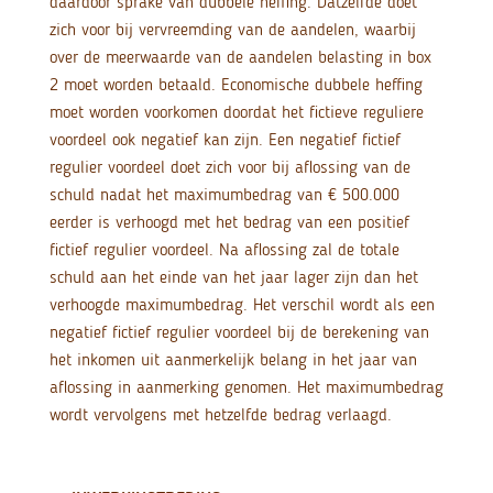
daardoor sprake van dubbele heffing. Datzelfde doet
zich voor bij vervreemding van de aandelen, waarbij
over de meerwaarde van de aandelen belasting in box
2 moet worden betaald. Economische dubbele heffing
moet worden voorkomen doordat het fictieve reguliere
voordeel ook negatief kan zijn. Een negatief fictief
regulier voordeel doet zich voor bij aflossing van de
schuld nadat het maximumbedrag van € 500.000
eerder is verhoogd met het bedrag van een positief
fictief regulier voordeel. Na aflossing zal de totale
schuld aan het einde van het jaar lager zijn dan het
verhoogde maximumbedrag. Het verschil wordt als een
negatief fictief regulier voordeel bij de berekening van
het inkomen uit aanmerkelijk belang in het jaar van
aflossing in aanmerking genomen. Het maximumbedrag
wordt vervolgens met hetzelfde bedrag verlaagd.