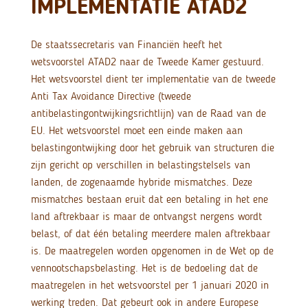
IMPLEMENTATIE ATAD2
De staatssecretaris van Financiën heeft het
wetsvoorstel ATAD2 naar de Tweede Kamer gestuurd.
Het wetsvoorstel dient ter implementatie van de tweede
Anti Tax Avoidance Directive (tweede
antibelastingontwijkingsrichtlijn) van de Raad van de
EU. Het wetsvoorstel moet een einde maken aan
belastingontwijking door het gebruik van structuren die
zijn gericht op verschillen in belastingstelsels van
landen, de zogenaamde hybride mismatches. Deze
mismatches bestaan eruit dat een betaling in het ene
land aftrekbaar is maar de ontvangst nergens wordt
belast, of dat één betaling meerdere malen aftrekbaar
is. De maatregelen worden opgenomen in de Wet op de
vennootschapsbelasting. Het is de bedoeling dat de
maatregelen in het wetsvoorstel per 1 januari 2020 in
werking treden. Dat gebeurt ook in andere Europese