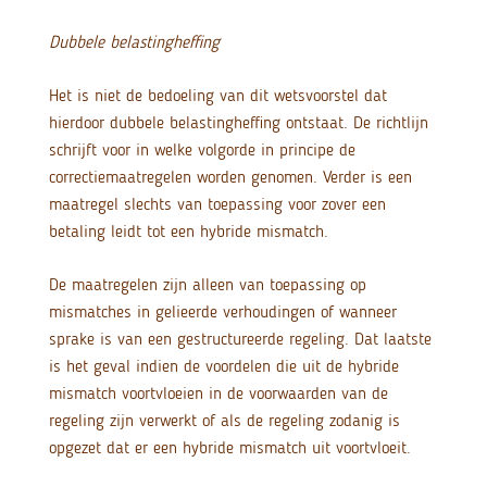
Dubbele belastingheffing
Het is niet de bedoeling van dit wetsvoorstel dat
hierdoor dubbele belastingheffing ontstaat. De richtlijn
schrijft voor in welke volgorde in principe de
correctiemaatregelen worden genomen. Verder is een
maatregel slechts van toepassing voor zover een
betaling leidt tot een hybride mismatch.
De maatregelen zijn alleen van toepassing op
mismatches in gelieerde verhoudingen of wanneer
sprake is van een gestructureerde regeling. Dat laatste
is het geval indien de voordelen die uit de hybride
mismatch voortvloeien in de voorwaarden van de
regeling zijn verwerkt of als de regeling zodanig is
opgezet dat er een hybride mismatch uit voortvloeit.