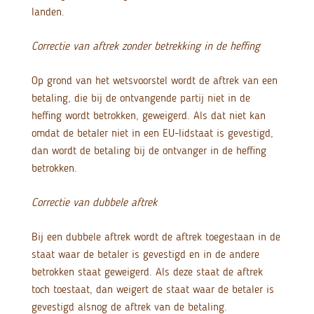
landen.
Correctie van aftrek zonder betrekking in de heffing
Op grond van het wetsvoorstel wordt de aftrek van een
betaling, die bij de ontvangende partij niet in de
heffing wordt betrokken, geweigerd. Als dat niet kan
omdat de betaler niet in een EU-lidstaat is gevestigd,
dan wordt de betaling bij de ontvanger in de heffing
betrokken.
Correctie van dubbele aftrek
Bij een dubbele aftrek wordt de aftrek toegestaan in de
staat waar de betaler is gevestigd en in de andere
betrokken staat geweigerd. Als deze staat de aftrek
toch toestaat, dan weigert de staat waar de betaler is
gevestigd alsnog de aftrek van de betaling.