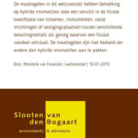
De maatregelen in dit wetsvoorstel hebben betrekking
op hybride mismatches door een verschil in de fiscale
kwalificatie van lichamen, instrumenten, vaste
inrichtingen of vestigingsplaatsen tussen verschillende
belastingstelsels als gevolg waarvan een fiscaal
voordeel ontstaat. De maatregelen zijn niet bedoeld om
andere dan hybride mismatches aan te pakken.
Bron: Ministerie van Financiën | wetsvoorstel | 18-07-2019