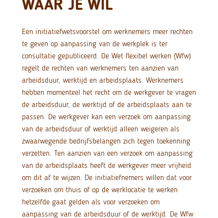
WAAR JE WIL
Een initiatiefwetsvoorstel om werknemers meer rechten
te geven op aanpassing van de werkplek is ter
consultatie gepubliceerd. De Wet flexibel werken (Wfw)
regelt de rechten van werknemers ten aanzien van
arbeidsduur, werktijd en arbeidsplaats. Werknemers
hebben momenteel het recht om de werkgever te vragen
de arbeidsduur, de werktijd of de arbeidsplaats aan te
passen. De werkgever kan een verzoek om aanpassing
van de arbeidsduur of werktijd alleen weigeren als
zwaarwegende bedrijfsbelangen zich tegen toekenning
verzetten. Ten aanzien van een verzoek om aanpassing
van de arbeidsplaats heeft de werkgever meer vrijheid
om dit af te wijzen. De initiatiefnemers willen dat voor
verzoeken om thuis of op de werklocatie te werken
hetzelfde gaat gelden als voor verzoeken om
aanpassing van de arbeidsduur of de werktijd. De Wfw