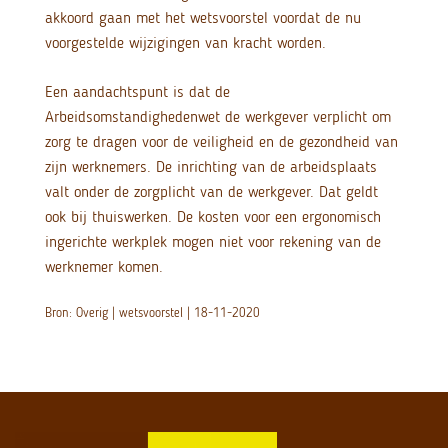
akkoord gaan met het wetsvoorstel voordat de nu
voorgestelde wijzigingen van kracht worden.
Een aandachtspunt is dat de
Arbeidsomstandighedenwet de werkgever verplicht om
zorg te dragen voor de veiligheid en de gezondheid van
zijn werknemers. De inrichting van de arbeidsplaats
valt onder de zorgplicht van de werkgever. Dat geldt
ook bij thuiswerken. De kosten voor een ergonomisch
ingerichte werkplek mogen niet voor rekening van de
werknemer komen.
Bron: Overig | wetsvoorstel | 18-11-2020