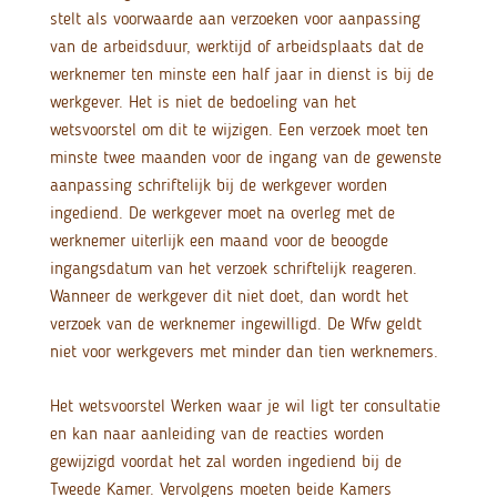
stelt als voorwaarde aan verzoeken voor aanpassing
van de arbeidsduur, werktijd of arbeidsplaats dat de
werknemer ten minste een half jaar in dienst is bij de
werkgever. Het is niet de bedoeling van het
wetsvoorstel om dit te wijzigen. Een verzoek moet ten
minste twee maanden voor de ingang van de gewenste
aanpassing schriftelijk bij de werkgever worden
ingediend. De werkgever moet na overleg met de
werknemer uiterlijk een maand voor de beoogde
ingangsdatum van het verzoek schriftelijk reageren.
Wanneer de werkgever dit niet doet, dan wordt het
verzoek van de werknemer ingewilligd. De Wfw geldt
niet voor werkgevers met minder dan tien werknemers.
Het wetsvoorstel Werken waar je wil ligt ter consultatie
en kan naar aanleiding van de reacties worden
gewijzigd voordat het zal worden ingediend bij de
Tweede Kamer. Vervolgens moeten beide Kamers