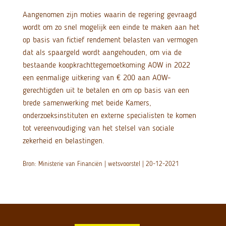
Aangenomen zijn moties waarin de regering gevraagd
wordt om zo snel mogelijk een einde te maken aan het
op basis van fictief rendement belasten van vermogen
dat als spaargeld wordt aangehouden, om via de
bestaande koopkrachttegemoetkoming AOW in 2022
een eenmalige uitkering van € 200 aan AOW-
gerechtigden uit te betalen en om op basis van een
brede samenwerking met beide Kamers,
onderzoeksinstituten en externe specialisten te komen
tot vereenvoudiging van het stelsel van sociale
zekerheid en belastingen.
Bron: Ministerie van Financiën | wetsvoorstel | 20-12-2021