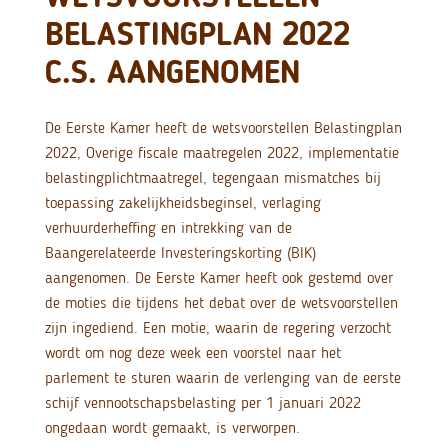
BELASTINGPLAN 2022
C.S. AANGENOMEN
De Eerste Kamer heeft de wetsvoorstellen Belastingplan
2022, Overige fiscale maatregelen 2022, implementatie
belastingplichtmaatregel, tegengaan mismatches bij
toepassing zakelijkheidsbeginsel, verlaging
verhuurderheffing en intrekking van de
Baangerelateerde Investeringskorting (BIK)
aangenomen. De Eerste Kamer heeft ook gestemd over
de moties die tijdens het debat over de wetsvoorstellen
zijn ingediend. Een motie, waarin de regering verzocht
wordt om nog deze week een voorstel naar het
parlement te sturen waarin de verlenging van de eerste
schijf vennootschapsbelasting per 1 januari 2022
ongedaan wordt gemaakt, is verworpen.