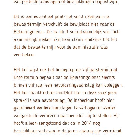
vastgestelde aanslagen of beschikkingen onjuist zijn.
Dit is een essentieel punt: het verstrijken van de
bewaartermijn verschuift de bewijslast niet naar de
Belastingdienst. De bv blijft verantwoordelijk voor het
aannemelijk maken van haar claim, ondanks het feit
dat de bewaartermijn voor de administratie was
verstreken.
Het hof wijst ook het beroep op de vijfjaarstermijn af.
Deze termijn bepaalt dat de Belastingdienst slechts
binnen vijf jaar een navorderingsaanslag kan opleggen.
Het hof maakt echter duidelijk dat in deze zaak geen
sprake is van navordering. De inspecteur heeft niet
geprobeerd eerdere aanslagen te verhogen of eerder
vastgestelde verliezen naar beneden bij te stellen. Hij
heeft alleen aangetoond dat de in 2014 nog
beschikbare verliezen in de jaren daarna zijn verrekend.