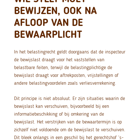
BEWIJZEN, OOK NA
AFLOOP VAN DE
BEWAARPLICHT
In het belastingrecht geldt doorgaans dat de inspecteur
de bewijslast draagt voor het vaststellen van
belastbare feiten, terwijl de belastingplichtige de
bewijslast draagt voor aftrekposten, vrijstellingen of
andere belastingvoordelen zoals verliesverrekening.
Dit principe is niet absoluut. Er zijn situaties waarin de
bewijslast kan verschuiven, bijvoorbeeld bij een
informatiebeschikking of bij omkering van de
bewijslast. Het verstrijken van de bewaartermijn is op
zichzelf niet voldoende om de bewijslast te verschuiven.
Dit bleek onlangs in een geschil bij het gerechtshof ’s-