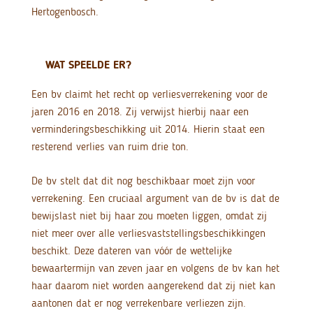
Hertogenbosch.
WAT SPEELDE ER?
Een bv claimt het recht op verliesverrekening voor de
jaren 2016 en 2018. Zij verwijst hierbij naar een
verminderingsbeschikking uit 2014. Hierin staat een
resterend verlies van ruim drie ton.
De bv stelt dat dit nog beschikbaar moet zijn voor
verrekening. Een cruciaal argument van de bv is dat de
bewijslast niet bij haar zou moeten liggen, omdat zij
niet meer over alle verliesvaststellingsbeschikkingen
beschikt. Deze dateren van vóór de wettelijke
bewaartermijn van zeven jaar en volgens de bv kan het
haar daarom niet worden aangerekend dat zij niet kan
aantonen dat er nog verrekenbare verliezen zijn.