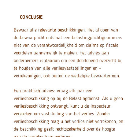
CONCLUSIE
Bewaar alle relevante beschikkingen. Het aflopen van
de bewaarplicht ontslaat een belastingplichtige immers
niet van de verantwoordelijkheid om claims op fiscale
voordelen aannemelijk te maken. Het advies aan
ondernemers is daarom om een doorlopend overzicht bij
te houden van alle verliesvaststellingen en -
verrekeningen, ook buiten de wettelijke bewaartermijn.
Een praktisch advies: vraag elk jaar een
verliesbeschikking op bij de Belastingdienst. Als u geen
verliesbeschikking ontvangt, kunt u de inspecteur
verzoeken om vaststelling van het verlies. Zonder
verliesbeschikking mag u het verlies niet verrekenen, en
de beschikking geeft rechtszekerheid over de hoogte
van de verrekenbare verliezen.