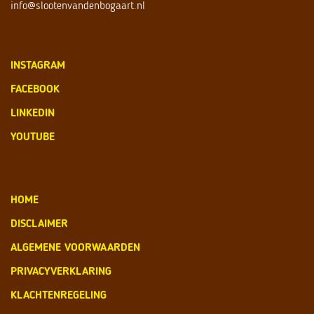
info@slootenvandenbogaart.nl
INSTAGRAM
FACEBOOK
LINKEDIN
YOUTUBE
HOME
DISCLAIMER
ALGEMENE VOORWAARDEN
PRIVACYVERKLARING
KLACHTENREGELING