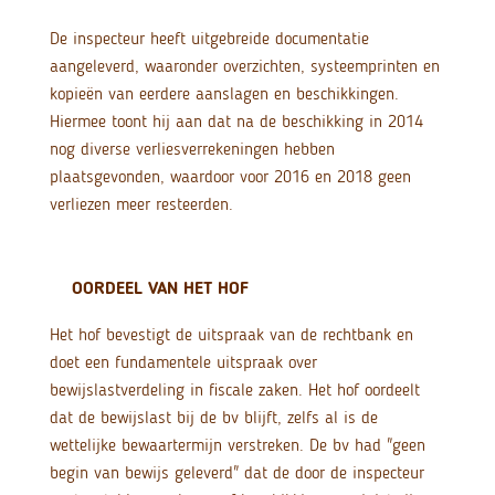
De inspecteur heeft uitgebreide documentatie
aangeleverd, waaronder overzichten, systeemprinten en
kopieën van eerdere aanslagen en beschikkingen.
Hiermee toont hij aan dat na de beschikking in 2014
nog diverse verliesverrekeningen hebben
plaatsgevonden, waardoor voor 2016 en 2018 geen
verliezen meer resteerden.
OORDEEL VAN HET HOF
Het hof bevestigt de uitspraak van de rechtbank en
doet een fundamentele uitspraak over
bewijslastverdeling in fiscale zaken. Het hof oordeelt
dat de bewijslast bij de bv blijft, zelfs al is de
wettelijke bewaartermijn verstreken. De bv had "geen
begin van bewijs geleverd" dat de door de inspecteur