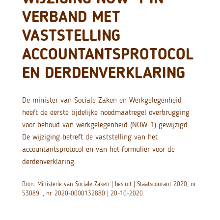
VERBAND MET
VASTSTELLING
ACCOUNTANTSPROTOCOL
EN DERDENVERKLARING
De minister van Sociale Zaken en Werkgelegenheid
heeft de eerste tijdelijke noodmaatregel overbrugging
voor behoud van werkgelegenheid (NOW-1) gewijzigd.
De wijziging betreft de vaststelling van het
accountantsprotocol en van het formulier voor de
derdenverklaring.
Bron: Ministerie van Sociale Zaken | besluit | Staatscourant 2020, nr.
53089, , nr. 2020-0000132880 | 20-10-2020