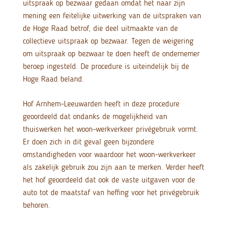
uitspraak op bezwaar gedaan omdat het naar zijn
mening een feitelijke uitwerking van de uitspraken van
de Hoge Raad betrof, die deel uitmaakte van de
collectieve uitspraak op bezwaar. Tegen de weigering
om uitspraak op bezwaar te doen heeft de ondernemer
beroep ingesteld. De procedure is uiteindelijk bij de
Hoge Raad beland.
Hof Arnhem-Leeuwarden heeft in deze procedure
geoordeeld dat ondanks de mogelijkheid van
thuiswerken het woon-werkverkeer privégebruik vormt.
Er doen zich in dit geval geen bijzondere
omstandigheden voor waardoor het woon-werkverkeer
als zakelijk gebruik zou zijn aan te merken. Verder heeft
het hof geoordeeld dat ook de vaste uitgaven voor de
auto tot de maatstaf van heffing voor het privégebruik
behoren.