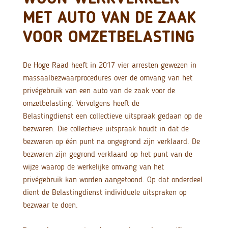
MET AUTO VAN DE ZAAK
VOOR OMZETBELASTING
De Hoge Raad heeft in 2017 vier arresten gewezen in
massaalbezwaarprocedures over de omvang van het
privégebruik van een auto van de zaak voor de
omzetbelasting. Vervolgens heeft de
Belastingdienst een collectieve uitspraak gedaan op de
bezwaren. Die collectieve uitspraak houdt in dat de
bezwaren op één punt na ongegrond zijn verklaard. De
bezwaren zijn gegrond verklaard op het punt van de
wijze waarop de werkelijke omvang van het
privégebruik kan worden aangetoond. Op dat onderdeel
dient de Belastingdienst individuele uitspraken op
bezwaar te doen.