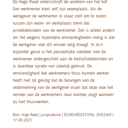
De Hoge Raad onderschrijft de oordelen van het hof.
Een werknemer kiest zelf zijn woonplaats. Als de
werkgever de werknemer in staat stelt om te reizen
tussen zijn woon- en werkplaats dient dat
privédoeleinden van de werknemer. Dat is alleen anders
als het wegens bijzondere omstandigheden nodig is dat
de werkgever voor dit vervoer zorg draagt. In zo’n
bijzonder geval is het persoonlijke voordeel voor de
werknemer ondergeschikt aan de bedrijfsdoeleinden en
is daardoor sprake van zakelijk gebruik. De
omstandigheid dat werknemers thuis kunnen werken
heeft niet tot gevolg dat de belangen van de
onderneming van de werkgever eisen dat deze voor het
vervoer van de werknemers naar kantoor zorgt wanneer
zij niet thuiswerken.
Bron: Hoge Raad | jurisprudentie | ECLINLHR20231094, 20/02469 |
17-08-2023