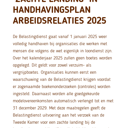
HANDHAVINGSPLAN
ARBEIDSRELATIES 2025
De Belastingdienst gaat vanaf 1 januari 2025 weer
volledig handhaven bij organisaties die werken met
mensen die volgens de wet eigenlijk in loondienst zijn.
Over het kalenderjaar 2025 zullen geen boetes worden
opgelegd. Dit geldt voor zowel verzuim- als
vergrijpboetes. Organisaties kunnen eerst een
waarschuwing van de Belastingdienst krijgen voordat
er zogenaamde boekenonderzoeken (controles) worden
ingesteld. Daarnaast worden alle goedgekeurde
modelovereenkomsten automatisch verlengd tot en met
31 december 2029. Met deze maatregelen geeft de
Belastingdienst uitvoering aan het verzoek van de
Tweede Kamer voor een zachte landing bij de