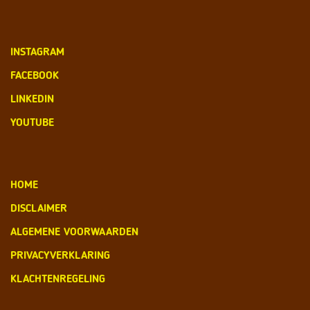
INSTAGRAM
FACEBOOK
LINKEDIN
YOUTUBE
HOME
DISCLAIMER
ALGEMENE VOORWAARDEN
PRIVACYVERKLARING
KLACHTENREGELING