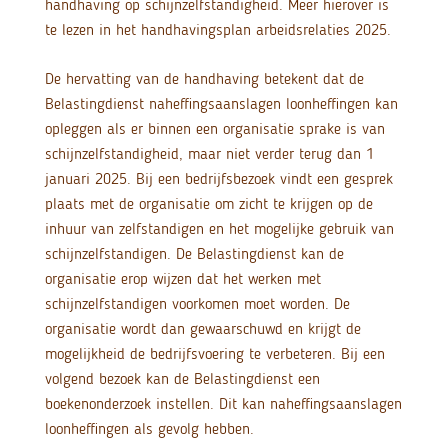
handhaving op schijnzelfstandigheid. Meer hierover is
te lezen in het handhavingsplan arbeidsrelaties 2025.
De hervatting van de handhaving betekent dat de
Belastingdienst naheffingsaanslagen loonheffingen kan
opleggen als er binnen een organisatie sprake is van
schijnzelfstandigheid, maar niet verder terug dan 1
januari 2025. Bij een bedrijfsbezoek vindt een gesprek
plaats met de organisatie om zicht te krijgen op de
inhuur van zelfstandigen en het mogelijke gebruik van
schijnzelfstandigen. De Belastingdienst kan de
organisatie erop wijzen dat het werken met
schijnzelfstandigen voorkomen moet worden. De
organisatie wordt dan gewaarschuwd en krijgt de
mogelijkheid de bedrijfsvoering te verbeteren. Bij een
volgend bezoek kan de Belastingdienst een
boekenonderzoek instellen. Dit kan naheffingsaanslagen
loonheffingen als gevolg hebben.