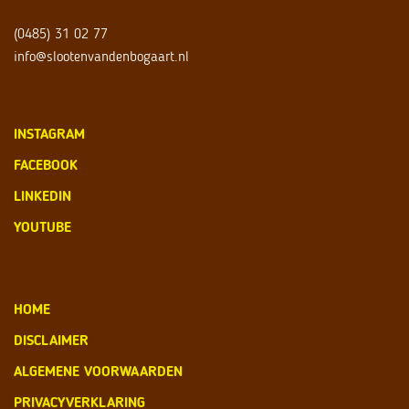
(0485) 31 02 77
info@slootenvandenbogaart.nl
INSTAGRAM
FACEBOOK
LINKEDIN
YOUTUBE
HOME
DISCLAIMER
ALGEMENE VOORWAARDEN
PRIVACYVERKLARING