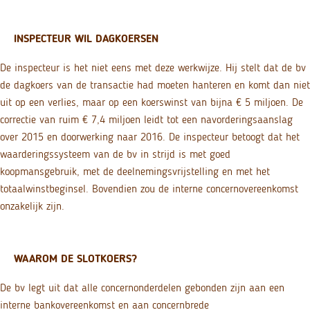
INSPECTEUR WIL DAGKOERSEN
De inspecteur is het niet eens met deze werkwijze. Hij stelt dat de bv
de dagkoers van de transactie had moeten hanteren en komt dan niet
uit op een verlies, maar op een koerswinst van bijna € 5 miljoen. De
correctie van ruim € 7,4 miljoen leidt tot een navorderingsaanslag
over 2015 en doorwerking naar 2016. De inspecteur betoogt dat het
waarderingssysteem van de bv in strijd is met goed
koopmansgebruik, met de deelnemingsvrijstelling en met het
totaalwinstbeginsel. Bovendien zou de interne concernovereenkomst
onzakelijk zijn.
WAAROM DE SLOTKOERS?
De bv legt uit dat alle concernonderdelen gebonden zijn aan een
interne bankovereenkomst en aan concernbrede