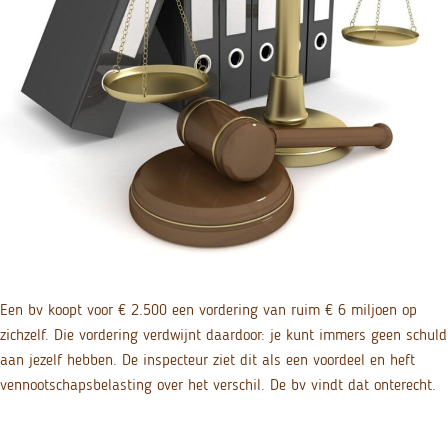
Een bv koopt voor € 2.500 een vordering van ruim € 6 miljoen op
zichzelf. Die vordering verdwijnt daardoor: je kunt immers geen schuld
aan jezelf hebben. De inspecteur ziet dit als een voordeel en heft
vennootschapsbelasting over het verschil. De bv vindt dat onterecht.