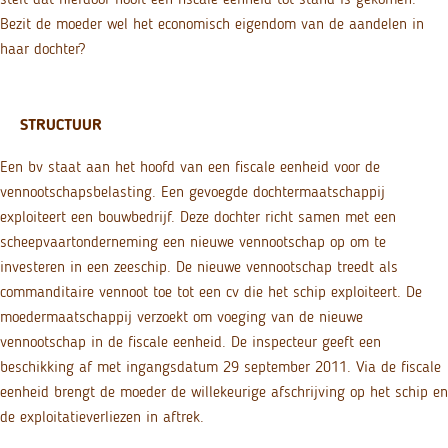
Bezit de moeder wel het economisch eigendom van de aandelen in
haar dochter?
STRUCTUUR
Een bv staat aan het hoofd van een fiscale eenheid voor de
vennootschapsbelasting. Een gevoegde dochtermaatschappij
exploiteert een bouwbedrijf. Deze dochter richt samen met een
scheepvaartonderneming een nieuwe vennootschap op om te
investeren in een zeeschip. De nieuwe vennootschap treedt als
commanditaire vennoot toe tot een cv die het schip exploiteert. De
moedermaatschappij verzoekt om voeging van de nieuwe
vennootschap in de fiscale eenheid. De inspecteur geeft een
beschikking af met ingangsdatum 29 september 2011. Via de fiscale
eenheid brengt de moeder de willekeurige afschrijving op het schip en
de exploitatieverliezen in aftrek.