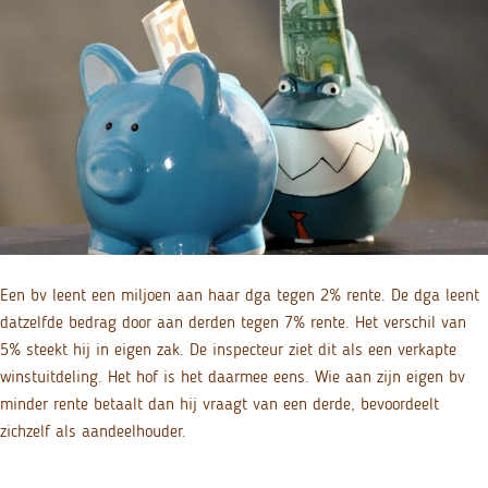
Een bv leent een miljoen aan haar dga tegen 2% rente. De dga leent
datzelfde bedrag door aan derden tegen 7% rente. Het verschil van
5% steekt hij in eigen zak. De inspecteur ziet dit als een verkapte
winstuitdeling. Het hof is het daarmee eens. Wie aan zijn eigen bv
minder rente betaalt dan hij vraagt van een derde, bevoordeelt
zichzelf als aandeelhouder.