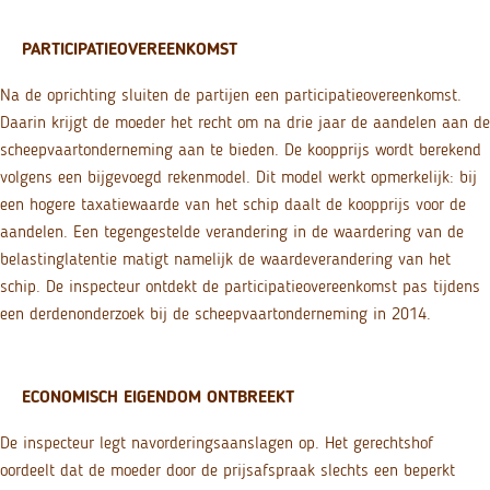
PARTICIPATIEOVEREENKOMST
Na de oprichting sluiten de partijen een participatieovereenkomst.
Daarin krijgt de moeder het recht om na drie jaar de aandelen aan de
scheepvaartonderneming aan te bieden. De koopprijs wordt berekend
volgens een bijgevoegd rekenmodel. Dit model werkt opmerkelijk: bij
een hogere taxatiewaarde van het schip daalt de koopprijs voor de
aandelen. Een tegengestelde verandering in de waardering van de
belastinglatentie matigt namelijk de waardeverandering van het
schip. De inspecteur ontdekt de participatieovereenkomst pas tijdens
een derdenonderzoek bij de scheepvaartonderneming in 2014.
ECONOMISCH EIGENDOM ONTBREEKT
De inspecteur legt navorderingsaanslagen op. Het gerechtshof
oordeelt dat de moeder door de prijsafspraak slechts een beperkt