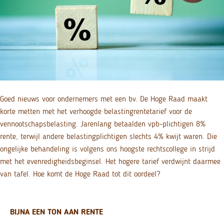
Goed nieuws voor ondernemers met een bv. De Hoge Raad maakt
korte metten met het verhoogde belastingrentetarief voor de
vennootschapsbelasting. Jarenlang betaalden vpb-plichtigen 8%
rente, terwijl andere belastingplichtigen slechts 4% kwijt waren. Die
ongelijke behandeling is volgens ons hoogste rechtscollege in strijd
met het evenredigheidsbeginsel. Het hogere tarief verdwijnt daarmee
van tafel. Hoe komt de Hoge Raad tot dit oordeel?
BIJNA EEN TON AAN RENTE