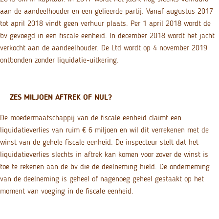
aan de aandeelhouder en een gelieerde partij. Vanaf augustus 2017
tot april 2018 vindt geen verhuur plaats. Per 1 april 2018 wordt de
bv gevoegd in een fiscale eenheid. In december 2018 wordt het jacht
verkocht aan de aandeelhouder. De Ltd wordt op 4 november 2019
ontbonden zonder liquidatie-uitkering.
ZES MILJOEN AFTREK OF NUL?
De moedermaatschappij van de fiscale eenheid claimt een
liquidatieverlies van ruim € 6 miljoen en wil dit verrekenen met de
winst van de gehele fiscale eenheid. De inspecteur stelt dat het
liquidatieverlies slechts in aftrek kan komen voor zover de winst is
toe te rekenen aan de bv die de deelneming hield. De onderneming
van de deelneming is geheel of nagenoeg geheel gestaakt op het
moment van voeging in de fiscale eenheid.