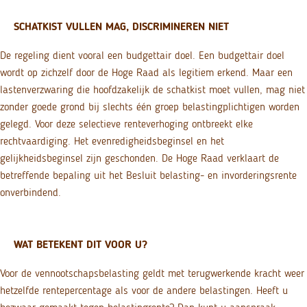
SCHATKIST VULLEN MAG, DISCRIMINEREN NIET
De regeling dient vooral een budgettair doel. Een budgettair doel
wordt op zichzelf door de Hoge Raad als legitiem erkend. Maar een
lastenverzwaring die hoofdzakelijk de schatkist moet vullen, mag niet
zonder goede grond bij slechts één groep belastingplichtigen worden
gelegd. Voor deze selectieve renteverhoging ontbreekt elke
rechtvaardiging. Het evenredigheidsbeginsel en het
gelijkheidsbeginsel zijn geschonden. De Hoge Raad verklaart de
betreffende bepaling uit het Besluit belasting- en invorderingsrente
onverbindend.
WAT BETEKENT DIT VOOR U?
Voor de vennootschapsbelasting geldt met terugwerkende kracht weer
hetzelfde rentepercentage als voor de andere belastingen. Heeft u