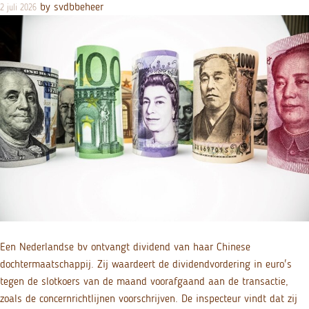
by
svdbbeheer
2 juli 2026
Een Nederlandse bv ontvangt dividend van haar Chinese
dochtermaatschappij. Zij waardeert de dividendvordering in euro's
tegen de slotkoers van de maand voorafgaand aan de transactie,
zoals de concernrichtlijnen voorschrijven. De inspecteur vindt dat zij